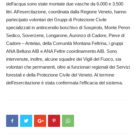
dell’acqua sono state montate due vasche da 6.000 e 3.500
litri. All’esercitazione, coordinata dalla Regione Veneto, hanno
partecipato volontari dei Gruppi di Protezione Civile
specializzati in antincendio boschivo di Sospirolo, Monte Peron
Sedico, Soverzene, Longarone, Auronzo di Cadore, Pieve di
Cadore – Antelao, della Comunità Montana Feltrina, i gruppi
ANA Belluno AIB e ANA Feltre coordinamento AIB. Sono
intervenute, inoltre, alcune squadre dei Vigili del Fuoco, sia
volontari che permanenti, oltre ai funzionari regionali dei Servizi
forestali e della Protezione Civile del Veneto. Al termine
dell’esercitazione è stata confermata l’efficacia del sistema.