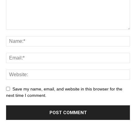
Save my name, email, and website in this browser for the
next time I comment.