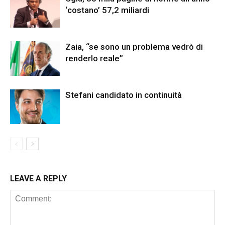
‘costano’ 57,2 miliardi
Zaia, “se sono un problema vedrò di
renderlo reale”
Stefani candidato in continuità
LEAVE A REPLY