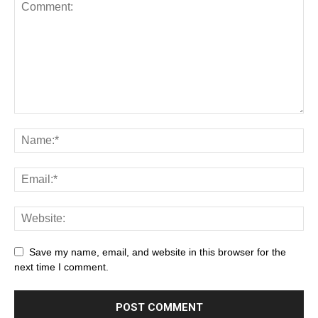
Save my name, email, and website in this browser for the
next time I comment.