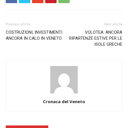
Previous article
Next article
COSTRUZIONI, INVESTIMENTI
VOLOTEA: ANCORA
ANCORA IN CALO IN VENETO
RIPARTENZE ESTIVE PER LE
ISOLE GRECHE
Cronaca del Veneto