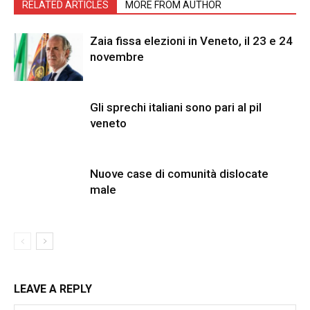
RELATED ARTICLES
MORE FROM AUTHOR
Zaia fissa elezioni in Veneto, il 23 e 24
novembre
Gli sprechi italiani sono pari al pil
veneto
Nuove case di comunità dislocate
male
LEAVE A REPLY