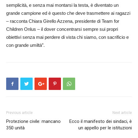
semplicità, e senza mai montarsi la testa, è diventato un
grande campione ed è questo che deve trasmettere ai ragazzi
– racconta Chiara Girello Azzena, presidente di Team for
Children Onlus – il dover concentrarsi sempre sui propri
obiettivi senza mai perdere di vista chi siamo, con sacrificio e
con grande umiltà”.
Previous article
Next article
Protezione civile: mancano
Ecco il manifesto dei sindaci, è
350 unità
un appello per le istituzioni