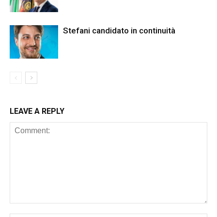
Stefani candidato in continuità
LEAVE A REPLY