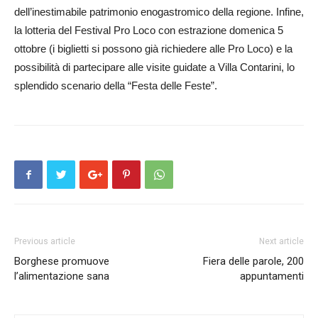
dell’inestimabile patrimonio enogastromico della regione. Infine,
la lotteria del Festival Pro Loco con estrazione domenica 5
ottobre (i biglietti si possono già richiedere alle Pro Loco) e la
possibilità di partecipare alle visite guidate a Villa Contarini, lo
splendido scenario della “Festa delle Feste”.
Previous article
Next article
Borghese promuove
Fiera delle parole, 200
l’alimentazione sana
appuntamenti