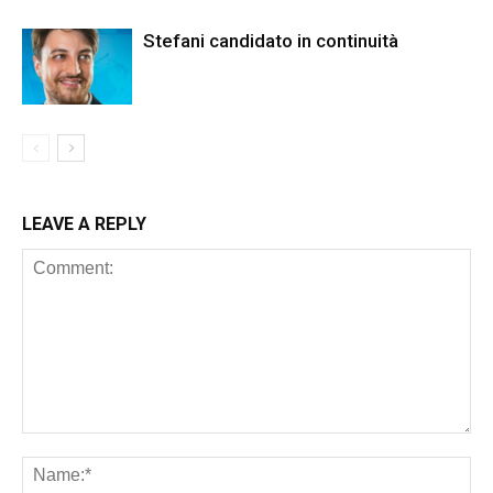
Stefani candidato in continuità
LEAVE A REPLY