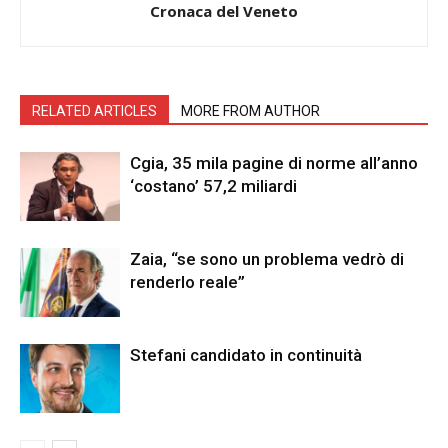
Cronaca del Veneto
RELATED ARTICLES
MORE FROM AUTHOR
Cgia, 35 mila pagine di norme all’anno
‘costano’ 57,2 miliardi
Zaia, “se sono un problema vedrò di
renderlo reale”
Stefani candidato in continuità