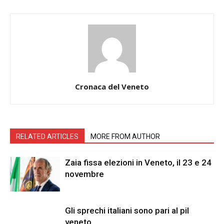
Cronaca del Veneto
RELATED ARTICLES
MORE FROM AUTHOR
Zaia fissa elezioni in Veneto, il 23 e 24
novembre
Gli sprechi italiani sono pari al pil
veneto