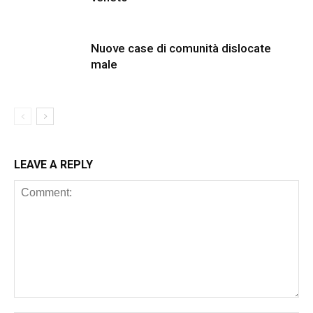
Nuove case di comunità dislocate
male
LEAVE A REPLY