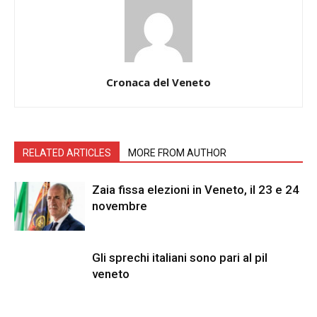
Cronaca del Veneto
RELATED ARTICLES
MORE FROM AUTHOR
Zaia fissa elezioni in Veneto, il 23 e 24
novembre
Gli sprechi italiani sono pari al pil
veneto