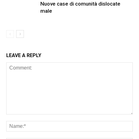
Nuove case di comunità dislocate
male
LEAVE A REPLY