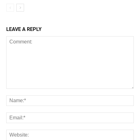
LEAVE A REPLY