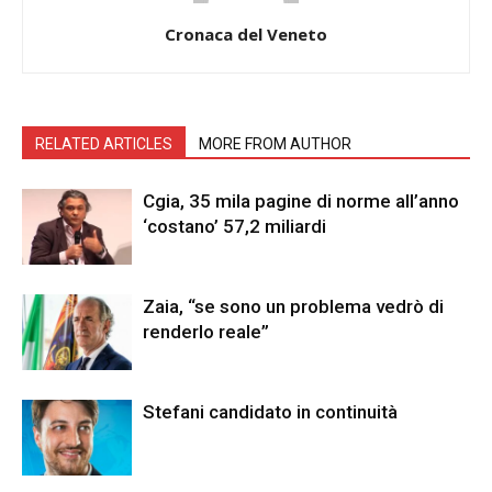
Cronaca del Veneto
RELATED ARTICLES
MORE FROM AUTHOR
Cgia, 35 mila pagine di norme all’anno
‘costano’ 57,2 miliardi
Zaia, “se sono un problema vedrò di
renderlo reale”
Stefani candidato in continuità