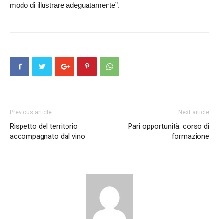
modo di illustrare adeguatamente”.
Previous article
Next article
Rispetto del territorio
Pari opportunità: corso di
accompagnato dal vino
formazione