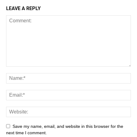
LEAVE A REPLY
Save my name, email, and website in this browser for the
next time I comment.