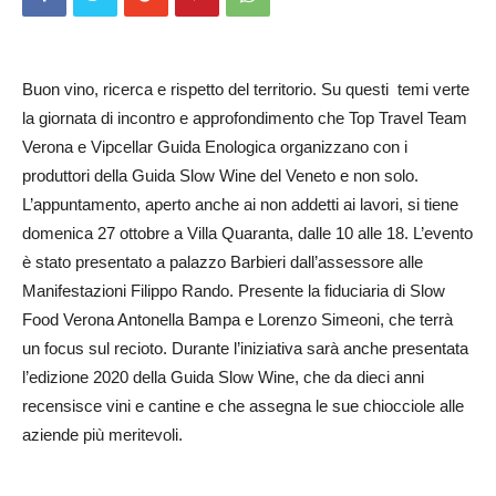
Buon vino, ricerca e rispetto del territorio. Su questi temi verte
la giornata di incontro e approfondimento che Top Travel Team
Verona e Vipcellar Guida Enologica organizzano con i
produttori della Guida Slow Wine del Veneto e non solo.
L’appuntamento, aperto anche ai non addetti ai lavori, si tiene
domenica 27 ottobre a Villa Quaranta, dalle 10 alle 18. L’evento
è stato presentato a palazzo Barbieri dall’assessore alle
Manifestazioni Filippo Rando. Presente la fiduciaria di Slow
Food Verona Antonella Bampa e Lorenzo Simeoni, che terrà
un focus sul recioto. Durante l’iniziativa sarà anche presentata
l’edizione 2020 della Guida Slow Wine, che da dieci anni
recensisce vini e cantine e che assegna le sue chiocciole alle
aziende più meritevoli.