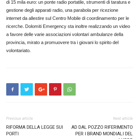
di 15 mila euro: un ponte radio portatile, strumenti di taratura e
gestione degli apparati radio, una parabola per ricezione
internet da allestire sul Centro Mobile di coordinamento per le
ricerche. Dolomiti Emergency sta inoltre realizzando un video
a favore delle varie associazioni volontari ambulanze della
provincia, mirato a promuovere tra i giovani lo spirito del
volontariato.
Previous article
Next article
RIFORMA DELLA LEGGE SUI
AD DAL POZZO RIFERIMENTO
PORTI
PER I BRAND MONDIALI DEL