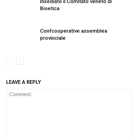
Insediato il Comitato veneto di
Bioetica
Confcooperative assemblea
provinciale
LEAVE A REPLY