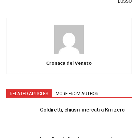
LUSSO
Cronaca del Veneto
RELATED ARTICLES
MORE FROM AUTHOR
Coldiretti, chiusi i mercati a Km zero