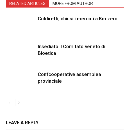
RELATED ARTICLES
MORE FROM AUTHOR
Coldiretti, chiusi i mercati a Km zero
Insediato il Comitato veneto di
Bioetica
Confcooperative assemblea
provinciale
LEAVE A REPLY