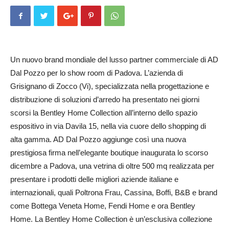
Un nuovo brand mondiale del lusso partner commerciale di AD
Dal Pozzo per lo show room di Padova. L’azienda di
Grisignano di Zocco (Vi), specializzata nella progettazione e
distribuzione di soluzioni d’arredo ha presentato nei giorni
scorsi la Bentley Home Collection all’interno dello spazio
espositivo in via Davila 15, nella via cuore dello shopping di
alta gamma. AD Dal Pozzo aggiunge così una nuova
prestigiosa firma nell’elegante boutique inaugurata lo scorso
dicembre a Padova, una vetrina di oltre 500 mq realizzata per
presentare i prodotti delle migliori aziende italiane e
internazionali, quali Poltrona Frau, Cassina, Boffi, B&B e brand
come Bottega Veneta Home, Fendi Home e ora Bentley
Home. La Bentley Home Collection è un’esclusiva collezione