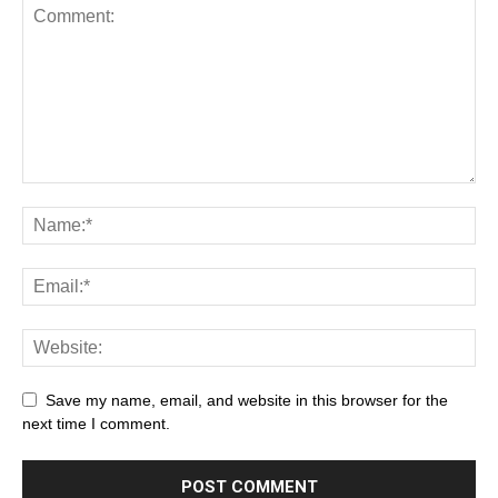
Save my name, email, and website in this browser for the
next time I comment.