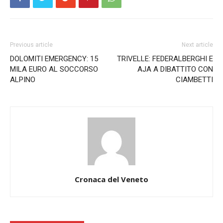
Previous article
Next article
DOLOMITI EMERGENCY: 15
TRIVELLE: FEDERALBERGHI E
MILA EURO AL SOCCORSO
AJA A DIBATTITO CON
ALPINO
CIAMBETTI
Cronaca del Veneto