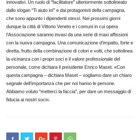
innovativi. Un ruolo di “facilitatore” ulteriormente sottolineato
dallo slogan “Ti aiuto io!” e dai protagonisti della campagna,
che sono appunto i dipendenti stessi. Nei prossimi giorni
dunque la città di Vittorio Veneto e i comuni in cui opera
l’Associazione saranno invasi da una serie di maxi affissioni
con la nuova campagna. Una comunicazione d’impatto, forte e
diretta, frutto della combinazione di colori e volti, che sottolinea
la vicinanza con i propri soci e il valore professionale del
personale, come dichiara il presidente Enrico Maset. «Con
questa campagna – dichiara Maset – vogliamo dare un chiaro
segnale dell’importanza che per noi hanno le persone.
Abbiamo voluto “metterci la faccia”, per dare un messaggio di
fiducia ai nostri soci».