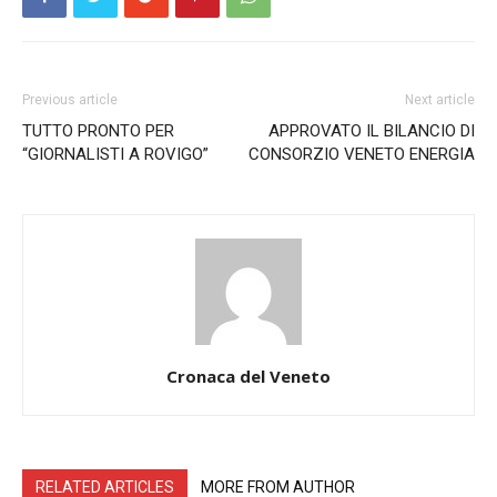
Previous article
Next article
TUTTO PRONTO PER
APPROVATO IL BILANCIO DI
“GIORNALISTI A ROVIGO”
CONSORZIO VENETO ENERGIA
Cronaca del Veneto
RELATED ARTICLES
MORE FROM AUTHOR