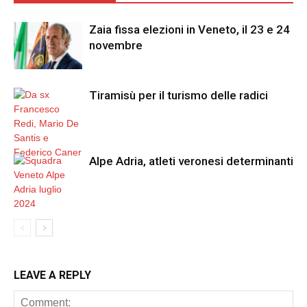
Zaia fissa elezioni in Veneto, il 23 e 24
novembre
Tiramisù per il turismo delle radici
Alpe Adria, atleti veronesi determinanti
LEAVE A REPLY