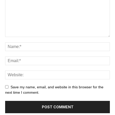
Save my name, email, and website in this browser for the
next time I comment.