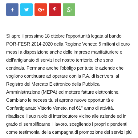
Si apre il prossimo 18 ottobre l’opportunità legata al bando
POR-FESR 2014-2020 della Regione Veneto: 5 milioni di euro
messi a disposizione anche delle imprese manifatturiere e
dell’artigianato di servizi del nostro territorio, che sono
centinaia. Permane anche l’obbligo per tutte le aziende che
vogliono continuare ad operare con la P.A. di iscriversi al
Registro del Mercato Elettronico della Pubblica
Amministrazione (MEPA) ed mettere fatture elettroniche.
Cambiano le necessità, si aprono nuove opportunità e
Confartigianato Vittorio Veneto, nel 61° anno di attività,
ribadisce il suo ruolo di interlocutore vicino alle aziende ed in
grado di semplificarne il lavoro, scegliendo i propri dipendenti
come testimonial della campagna di promozione dei servizi più