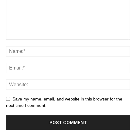
Save my name, email, and website in this browser for the
next time I comment.