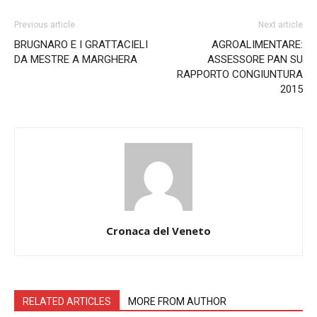
Previous article
Next article
BRUGNARO E I GRATTACIELI
AGROALIMENTARE:
DA MESTRE A MARGHERA
ASSESSORE PAN SU
RAPPORTO CONGIUNTURA
2015
Cronaca del Veneto
RELATED ARTICLES
MORE FROM AUTHOR