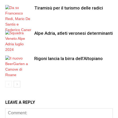
Tiramisù per il turismo delle radici
Alpe Adria, atleti veronesi determinanti
Rigoni lancia la birra dell’Altopiano
LEAVE A REPLY