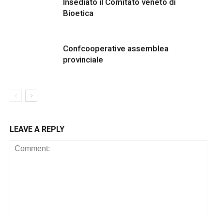
Insediato il Comitato veneto di
Bioetica
Confcooperative assemblea
provinciale
LEAVE A REPLY