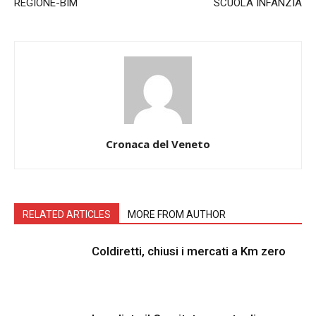
REGIONE-BIM
SCUOLA INFANZIA
Cronaca del Veneto
RELATED ARTICLES
MORE FROM AUTHOR
Coldiretti, chiusi i mercati a Km zero