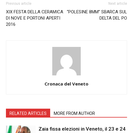
Previous article
Next article
XIX FESTA DELLA CERAMICA
“POLESINE 8MM” SBARCA SUL
DI NOVE E PORTONI APERTI
DELTA DEL PO
2016
Cronaca del Veneto
RELATED ARTICLES
MORE FROM AUTHOR
Zaia fissa elezioni in Veneto, il 23 e 24