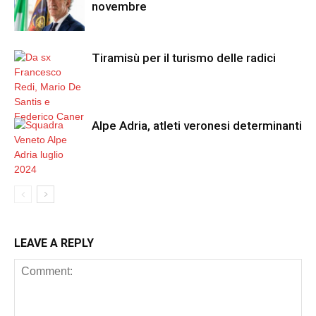
novembre
Tiramisù per il turismo delle radici
Alpe Adria, atleti veronesi determinanti
LEAVE A REPLY