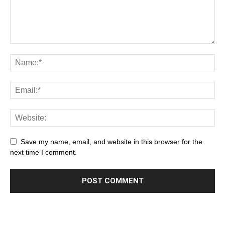
Save my name, email, and website in this browser for the
next time I comment.