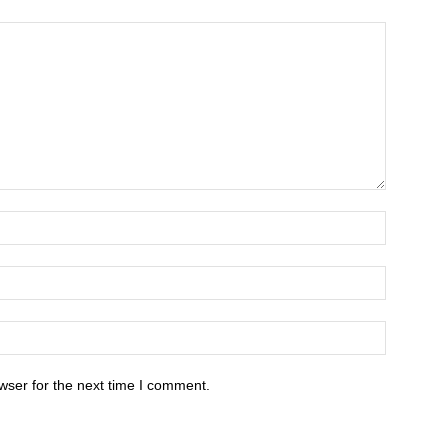
wser for the next time I comment.