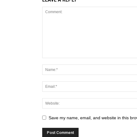
Save my name, email, and website in this bro