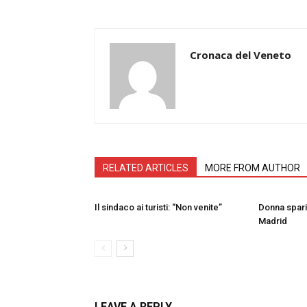
Cronaca del Veneto
RELATED ARTICLES
MORE FROM AUTHOR
Il sindaco ai turisti: “Non venite”
Donna sparit
Madrid
LEAVE A REPLY