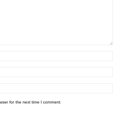
wser for the next time I comment.