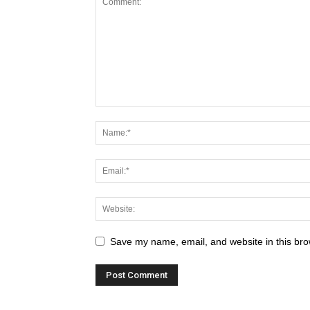
Save my name, email, and website in this bro