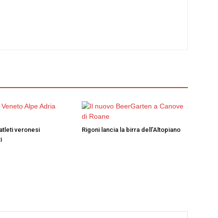
atleti veronesi
Rigoni lancia la birra dell’Altopiano
i