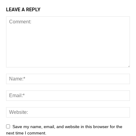
LEAVE A REPLY
Save my name, email, and website in this browser for the
next time I comment.