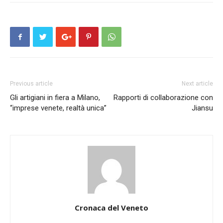
Previous article
Next article
Gli artigiani in fiera a Milano,
Rapporti di collaborazione con
“imprese venete, realtà unica”
Jiansu
Cronaca del Veneto