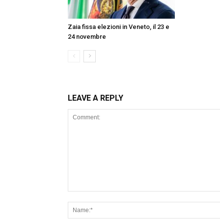
Zaia fissa elezioni in Veneto, il 23 e
24 novembre
LEAVE A REPLY