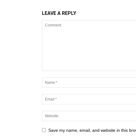
LEAVE A REPLY
Save my name, email, and website in this bro