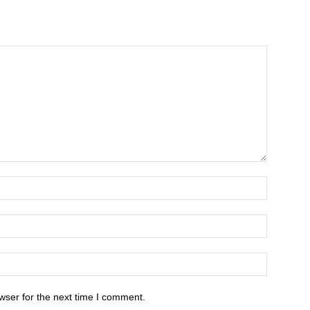
wser for the next time I comment.