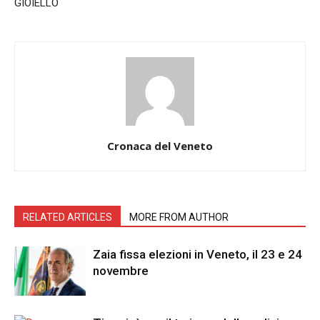
GIOIELLO
Cronaca del Veneto
RELATED ARTICLES
MORE FROM AUTHOR
Zaia fissa elezioni in Veneto, il 23 e 24
novembre