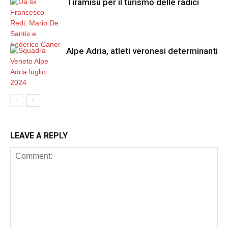
Tiramisù per il turismo delle radici
Alpe Adria, atleti veronesi determinanti
LEAVE A REPLY