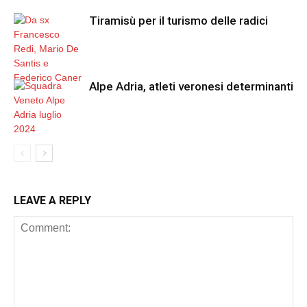
Tiramisù per il turismo delle radici
Alpe Adria, atleti veronesi determinanti
LEAVE A REPLY