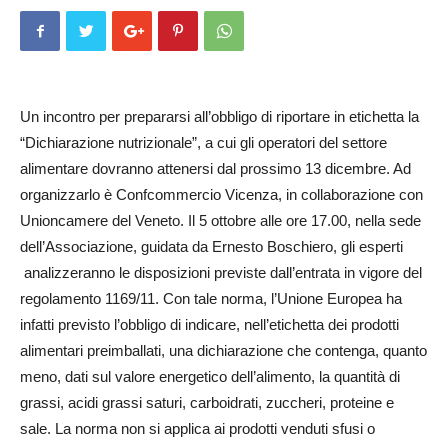
Un incontro per prepararsi all’obbligo di riportare in etichetta la
“Dichiarazione nutrizionale”, a cui gli operatori del settore
alimentare dovranno attenersi dal prossimo 13 dicembre. Ad
organizzarlo è Confcommercio Vicenza, in collaborazione con
Unioncamere del Veneto. Il 5 ottobre alle ore 17.00, nella sede
dell’Associazione, guidata da Ernesto Boschiero, gli esperti
analizzeranno le disposizioni previste dall’entrata in vigore del
regolamento 1169/11. Con tale norma, l’Unione Europea ha
infatti previsto l’obbligo di indicare, nell’etichetta dei prodotti
alimentari preimballati, una dichiarazione che contenga, quanto
meno, dati sul valore energetico dell’alimento, la quantità di
grassi, acidi grassi saturi, carboidrati, zuccheri, proteine e
sale. La norma non si applica ai prodotti venduti sfusi o