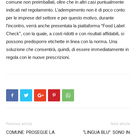
comune non preimballati, oltre che in altri casi puntualmente
indicati nel regolamento. L’adem­pimento non è di poco conto
per le imprese del settore e per questo motivo, durante
l’incontro, verrà anche presentata la piattaforma “Food Label
Check”, con la quale, a costi ridotti e con risultati affidabili, si
possono predisporre etichette in linea con la norma. Una
soluzione che consentirà, quindi, di essere immediatamente in
regola con le nuove prescrizioni.
Previous article
Next article
COMUNE: PROSEGUE LA
“LINGUA BLU”: SONO IN