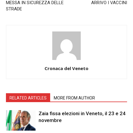
MESSA IN SICUREZZA DELLE
ARRIVO I VACCINI
STRADE
Cronaca del Veneto
RELATED ARTICLES
MORE FROM AUTHOR
Zaia fissa elezioni in Veneto, il 23 e 24
novembre