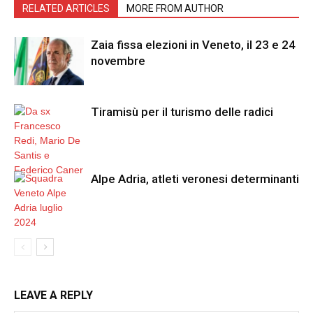
RELATED ARTICLES
MORE FROM AUTHOR
Zaia fissa elezioni in Veneto, il 23 e 24
novembre
Tiramisù per il turismo delle radici
Alpe Adria, atleti veronesi determinanti
LEAVE A REPLY