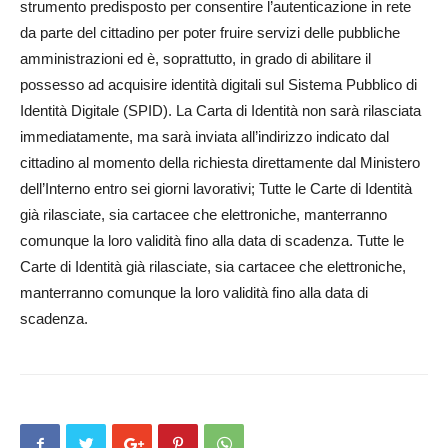
strumento predisposto per consentire l’autenticazione in rete
da parte del cittadino per poter fruire servizi delle pubbliche
amministrazioni ed è, soprattutto, in grado di abilitare il
possesso ad acquisire identità digitali sul Sistema Pubblico di
Identità Digitale (SPID). La Carta di Identità non sarà rilasciata
immediatamente, ma sarà inviata all’indirizzo indicato dal
cittadino al momento della richiesta direttamente dal Ministero
dell’Interno entro sei giorni lavorativi; Tutte le Carte di Identità
già rilasciate, sia cartacee che elettroniche, manterranno
comunque la loro validità fino alla data di scadenza. Tutte le
Carte di Identità già rilasciate, sia cartacee che elettroniche,
manterranno comunque la loro validità fino alla data di
scadenza.