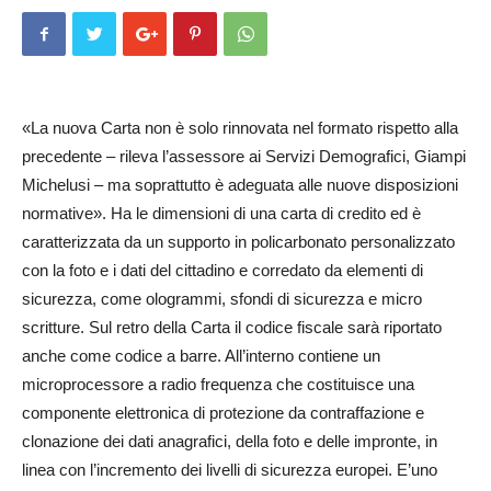
«La nuova Carta non è solo rinnovata nel formato rispetto alla
precedente – rileva l’assessore ai Servizi Demografici, Giampi
Michelusi – ma soprattutto è adeguata alle nuove disposizioni
normative». Ha le dimensioni di una carta di credito ed è
caratterizzata da un supporto in policarbonato personalizzato
con la foto e i dati del cittadino e corredato da elementi di
sicurezza, come ologrammi, sfondi di sicurezza e micro
scritture. Sul retro della Carta il codice fiscale sarà riportato
anche come codice a barre. All’interno contiene un
microprocessore a radio frequenza che costituisce una
componente elettronica di protezione da contraffazione e
clonazione dei dati anagrafici, della foto e delle impronte, in
linea con l’incremento dei livelli di sicurezza europei. E’uno