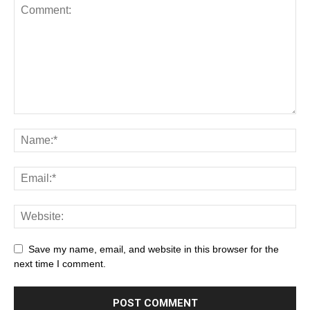
Save my name, email, and website in this browser for the
next time I comment.