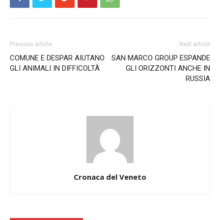
Previous article
Next article
COMUNE E DESPAR AIUTANO
SAN MARCO GROUP ESPANDE
GLI ANIMALI IN DIFFICOLTÀ
GLI ORIZZONTI ANCHE IN
RUSSIA
Cronaca del Veneto