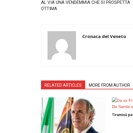
AL VIA UNA VENDEMMIA CHE SI PROSPETTA
OTTIMA
Cronaca del Veneto
RELATED ARTICLES
MORE FROM AUTHOR
Tiramisù per