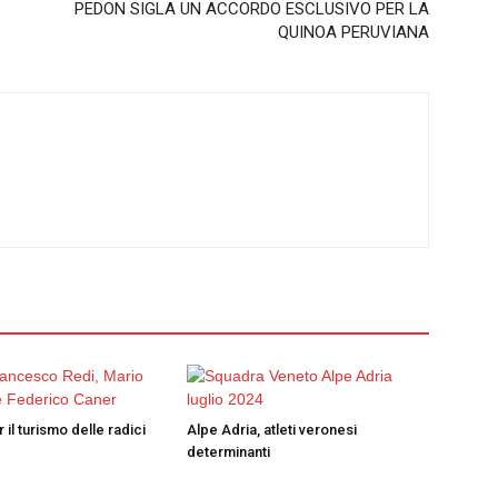
PEDON SIGLA UN ACCORDO ESCLUSIVO PER LA
QUINOA PERUVIANA
 il turismo delle radici
Alpe Adria, atleti veronesi
determinanti