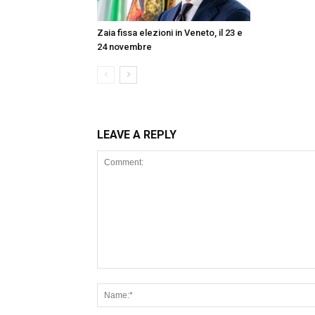
Zaia fissa elezioni in Veneto, il 23 e
24 novembre
LEAVE A REPLY