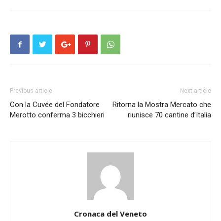
Previous article
Next article
Con la Cuvée del Fondatore
Ritorna la Mostra Mercato che
Merotto conferma 3 bicchieri
riunisce 70 cantine d’Italia
Cronaca del Veneto