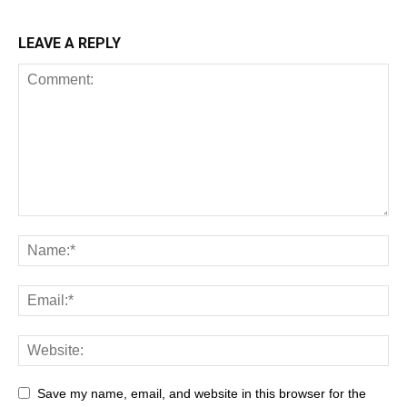
LEAVE A REPLY
Save my name, email, and website in this browser for the