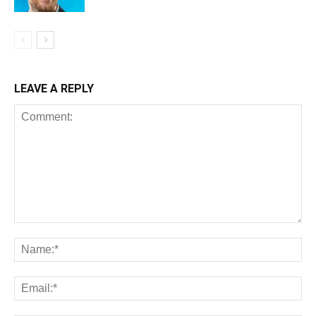
LEAVE A REPLY