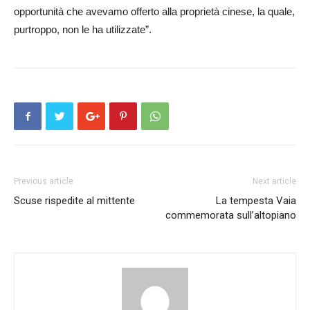
opportunità che avevamo offerto alla proprietà cinese, la quale,
purtroppo, non le ha utilizzate”.
Previous article
Next article
Scuse rispedite al mittente
La tempesta Vaia
commemorata sull’altopiano