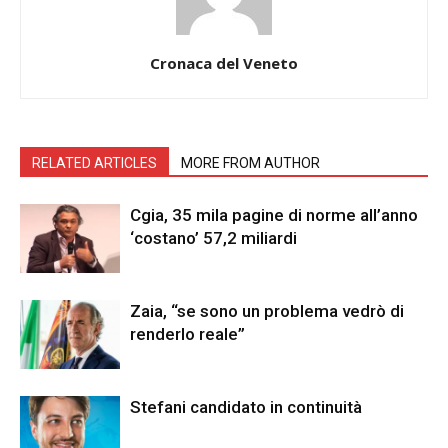
Cronaca del Veneto
RELATED ARTICLES
MORE FROM AUTHOR
Cgia, 35 mila pagine di norme all’anno
‘costano’ 57,2 miliardi
Zaia, “se sono un problema vedrò di
renderlo reale”
Stefani candidato in continuità