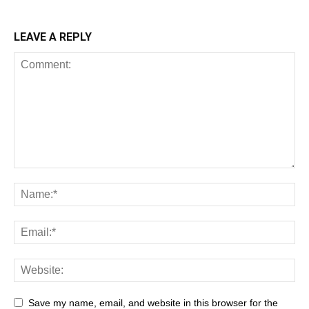
LEAVE A REPLY
Save my name, email, and website in this browser for the