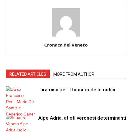
Cronaca del Veneto
RELATED ARTICLES
MORE FROM AUTHOR
Tiramisù per il turismo delle radici
Alpe Adria, atleti veronesi determinanti