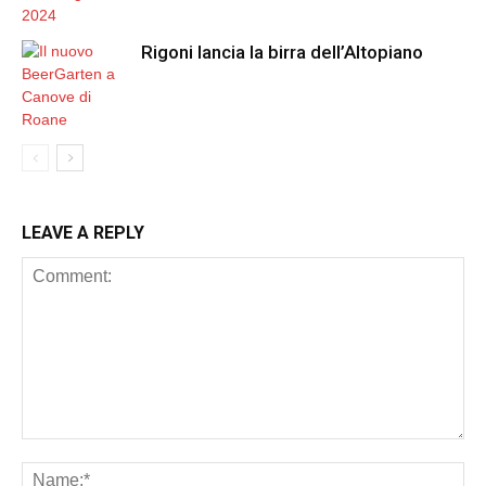
Rigoni lancia la birra dell’Altopiano
LEAVE A REPLY