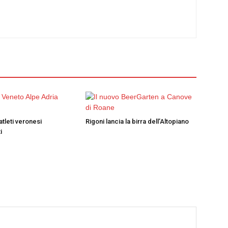
atleti veronesi
Rigoni lancia la birra dell’Altopiano
i