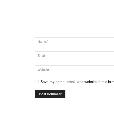
Save my name, email, and website in this bro