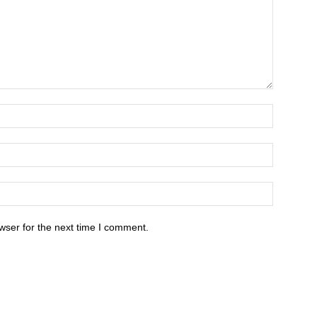
wser for the next time I comment.