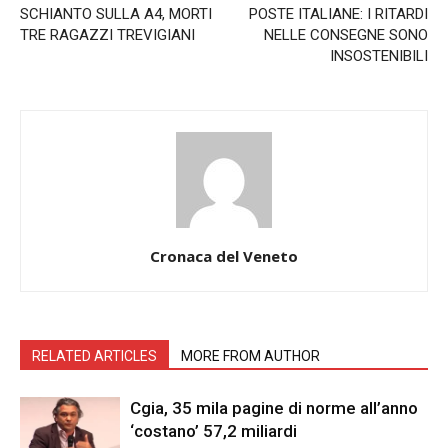
SCHIANTO SULLA A4, MORTI
POSTE ITALIANE: I RITARDI
TRE RAGAZZI TREVIGIANI
NELLE CONSEGNE SONO
INSOSTENIBILI
Cronaca del Veneto
RELATED ARTICLES
MORE FROM AUTHOR
Cgia, 35 mila pagine di norme all’anno
‘costano’ 57,2 miliardi