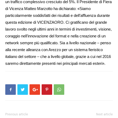
un traffico complessivo cresciuto del 5%. Il Presidente di Fiera
di Vicenza Matteo Marzotto ha di­chiarato: «Siamo
particolarmente soddisfatti dei risultati e dell’affluenza durante
questa edizione di VICENZAORO. Ci gratificano del grande
lavoro svolto negli ultimi anni in termini di investimenti, visione,
coraggio nell’innovazione del format e nella creazione di un
network sempre più qualificato. Sia a livello nazionale – penso
alla recente alleanza con Arezzo per un sistema fieristico
italiano del settore – che a livello globale, grazie a cui nel 2016
saremo direttamente presenti nei principali mercati esteri».
Previous article
Next article