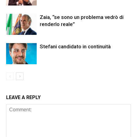
Zaia, “se sono un problema vedrò di
renderlo reale”
Stefani candidato in continuità
LEAVE A REPLY