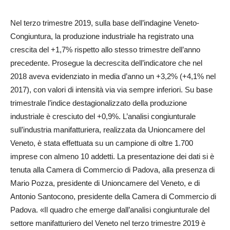
Nel terzo trimestre 2019, sulla base dell’indagine Veneto­
Congiuntura, la produzione industriale ha registrato una
crescita del +1,7% rispetto allo stesso trimestre dell’anno
precedente. Prosegue la decrescita dell’indicatore che nel
2018 aveva evidenziato in media d’anno un +3,2% (+4,1% nel
2017), con valori di intensità via via sempre inferiori. Su base
trimestrale l’indice destagionalizzato della produzione
industriale è cresciuto del +0,9%. L’analisi congiunturale
sull’industria manifatturiera, realizzata da Unioncamere del
Veneto, è stata effettuata su un campione di oltre 1.700
imprese con almeno 10 addetti. La presentazione dei dati si è
tenuta alla Camera di Commercio di Padova, alla presenza di
Mario Pozza, presidente di Unioncamere del Veneto, e di
Antonio Santocono, presidente della Camera di Commercio di
Padova. «Il quadro che emerge dall’analisi congiunturale del
settore manifatturiero del Veneto nel terzo trimestre 2019 è