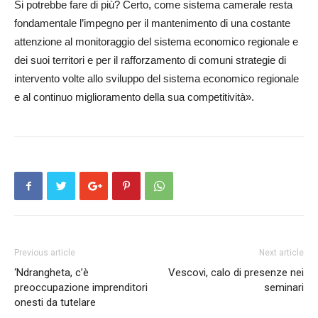
Si potrebbe fare di più? Certo, come sistema camerale resta
fondamentale l’impegno per il mantenimento di una costante
attenzione al monitoraggio del sistema economico regionale e
dei suoi territori e per il rafforzamento di comuni strategie di
intervento volte allo sviluppo del sistema economico regionale
e al continuo miglioramento della sua competitività».
Previous article
Next article
‘Ndrangheta, c’è
Vescovi, calo di presenze nei
preoccupazione imprenditori
seminari
onesti da tutelare