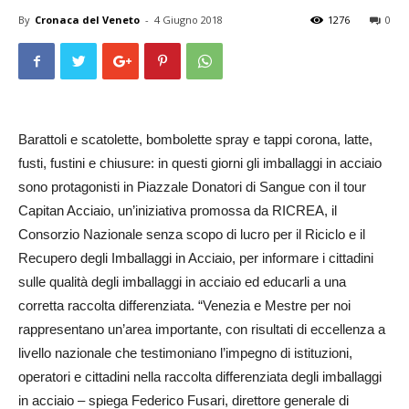
By
Cronaca del Veneto
-
4 Giugno 2018
1276
0
Barattoli e scatolette, bombolette spray e tappi corona, latte,
fusti, fustini e chiusure: in questi giorni gli imballaggi in acciaio
sono protagonisti in Piazzale Donatori di Sangue con il tour
Capitan Acciaio, un’iniziativa promossa da RICREA, il
Consorzio Nazionale senza scopo di lucro per il Riciclo e il
Recupero degli Imballaggi in Acciaio, per informare i cittadini
sulle qualità degli imballaggi in acciaio ed educarli a una
corretta raccolta differenziata. “Venezia e Mestre per noi
rappresentano un’area importante, con risultati di eccellenza a
livello nazionale che testimoniano l’impegno di istituzioni,
operatori e cittadini nella raccolta differenziata degli imballaggi
in acciaio – spiega Federico Fusari, direttore generale di