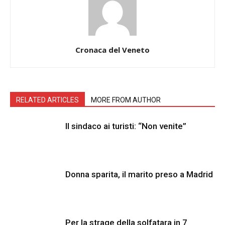
Cronaca del Veneto
RELATED ARTICLES
MORE FROM AUTHOR
Il sindaco ai turisti: “Non venite”
Donna sparita, il marito preso a Madrid
Per la strage della solfatara in 7