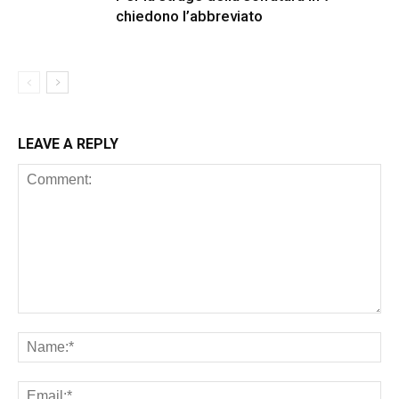
chiedono l’abbreviato
LEAVE A REPLY