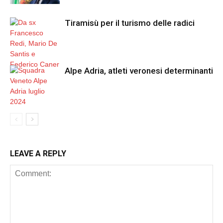
Tiramisù per il turismo delle radici
Alpe Adria, atleti veronesi determinanti
LEAVE A REPLY