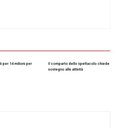
i per 14 milioni per
Il comparto dello spettacolo chiede
sostegno alle attività