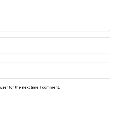
wser for the next time I comment.