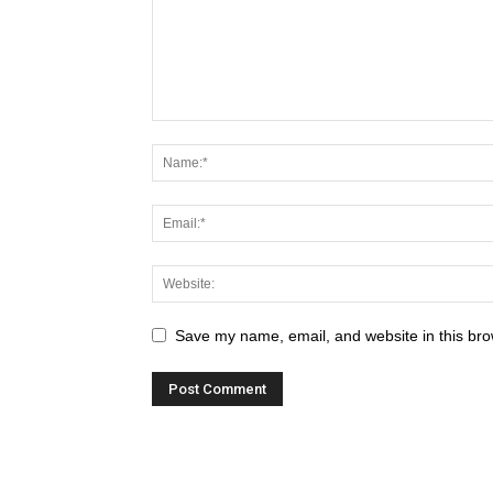
Save my name, email, and website in this bro