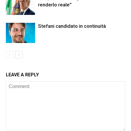
renderlo reale”
Stefani candidato in continuità
LEAVE A REPLY