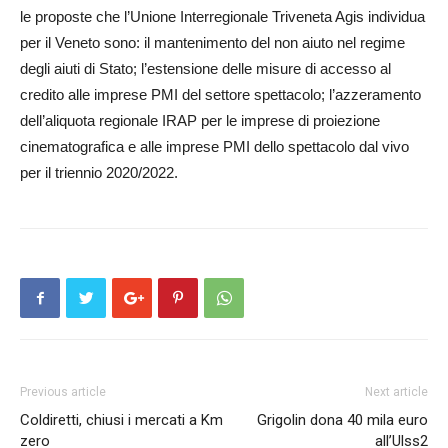
le proposte che l’Unione Interregionale Triveneta Agis individua
per il Veneto sono: il mantenimento del non aiuto nel regime
degli aiuti di Stato; l’estensione delle misure di accesso al
credito alle imprese PMI del settore spettacolo; l’azzeramento
dell’aliquota regionale IRAP per le imprese di proiezione
cinematografica e alle imprese PMI dello spettacolo dal vivo
per il triennio 2020/2022.
Previous article
Next article
Coldiretti, chiusi i mercati a Km
Grigolin dona 40 mila euro
zero
all’Ulss2