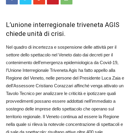
L’unione interregionale triveneta AGIS
chiede unità di crisi.
Nel quadro di incertezza e sospensione delle attività per il
settore dello spettacolo nel Veneto dato dai decreti per il
contenimento dell’emergenza epidemiologica da Covid-19,
l’Unione Interregionale Triveneta Agis ha fatto appello alla
Regione del Veneto, nelle persone del Presidente Luca Zaia e
dell’Assessore Cristiano Corazzari affinché venga attivato un
Tavolo Tecnico per analizzare le criticità e ipotizzare quali
provvedimenti possano essere addottati nell’immediato a
sostegno delle imprese dello spettacolo che operano sul
territorio regionale. Il Veneto continua ad essere la Regione
nella quale si rileva la notevole concentrazione di spettacoli e
di sale da spettacolo: risultano attive oltre 400 sale