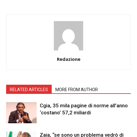
Redazione
RELATED ARTICLES
MORE FROM AUTHOR
Cgia, 35 mila pagine di norme all’anno
‘costano’ 57,2 miliardi
Zaia, “se sono un problema vedrò di