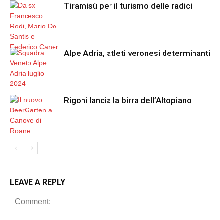
Tiramisù per il turismo delle radici
Alpe Adria, atleti veronesi determinanti
Rigoni lancia la birra dell’Altopiano
LEAVE A REPLY