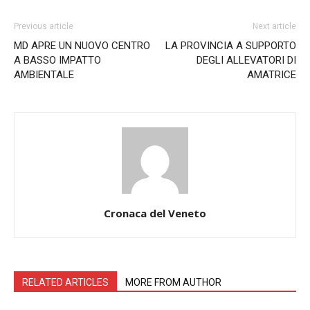
Previous article
Next article
MD APRE UN NUOVO CENTRO
LA PROVINCIA A SUPPORTO
A BASSO IMPATTO
DEGLI ALLEVATORI DI
AMBIENTALE
AMATRICE
Cronaca del Veneto
RELATED ARTICLES
MORE FROM AUTHOR