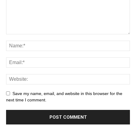
Save my name, email, and website in this browser for the
next time I comment.