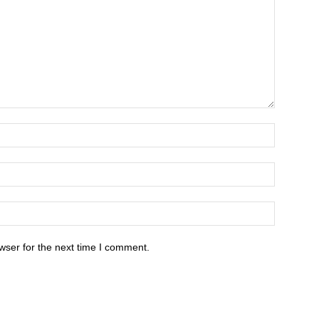
wser for the next time I comment.