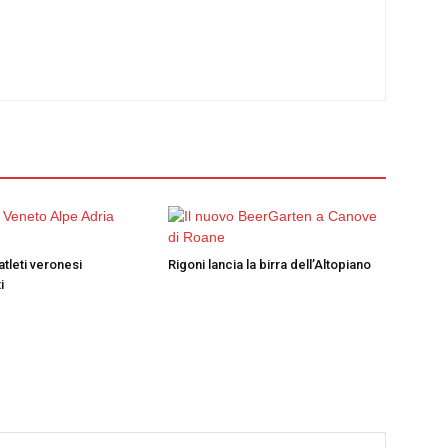
atleti veronesi
Rigoni lancia la birra dell’Altopiano
i