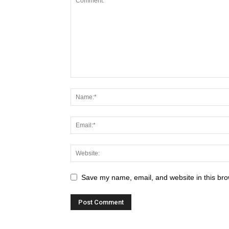
Save my name, email, and website in this bro