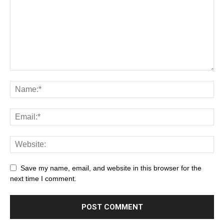
Save my name, email, and website in this browser for the
next time I comment.