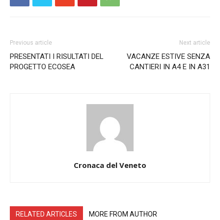
Previous article
Next article
PRESENTATI I RISULTATI DEL
VACANZE ESTIVE SENZA
PROGETTO ECOSEA
CANTIERI IN A4 E IN A31
Cronaca del Veneto
RELATED ARTICLES
MORE FROM AUTHOR