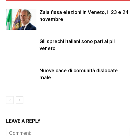
Zaia fissa elezioni in Veneto, il 23 e 24
novembre
Gli sprechi italiani sono pari al pil
veneto
Nuove case di comunità dislocate
male
LEAVE A REPLY