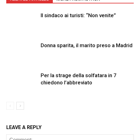
Il sindaco ai turisti: “Non venite”
Donna sparita, il marito preso a Madrid
Per la strage della solfatara in 7
chiedono l’abbreviato
LEAVE A REPLY