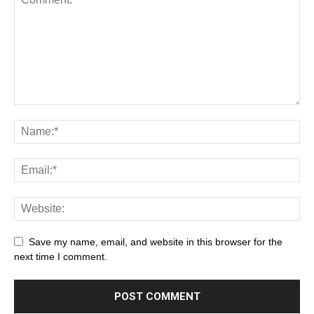
Save my name, email, and website in this browser for the
next time I comment.