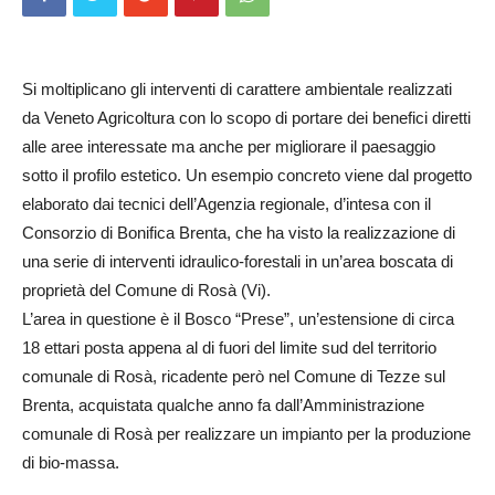
Si moltiplicano gli interventi di carattere ambientale realizzati
da Veneto Agricoltura con lo scopo di portare dei benefici diretti
alle aree interessate ma anche per migliorare il paesaggio
sotto il profilo estetico. Un esempio concreto viene dal progetto
elaborato dai tecnici dell’Agenzia regionale, d’intesa con il
Consorzio di Bonifica Brenta, che ha visto la realizzazione di
una serie di interventi idraulico-forestali in un’area boscata di
proprietà del Comune di Rosà (Vi).
L’area in questione è il Bosco “Prese”, un’estensione di circa
18 ettari posta appena al di fuori del limite sud del territorio
comunale di Rosà, ricadente però nel Comune di Tezze sul
Brenta, acquistata qualche anno fa dall’Amministrazione
comunale di Rosà per realizzare un impianto per la produzione
di bio-massa.