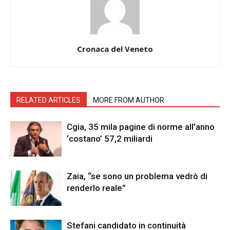
Cronaca del Veneto
RELATED ARTICLES
MORE FROM AUTHOR
Cgia, 35 mila pagine di norme all’anno
‘costano’ 57,2 miliardi
Zaia, “se sono un problema vedrò di
renderlo reale”
Stefani candidato in continuità