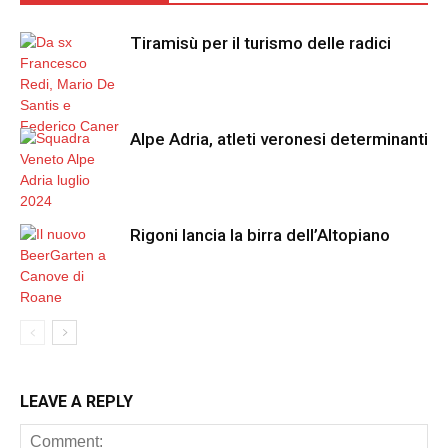
Tiramisù per il turismo delle radici
Alpe Adria, atleti veronesi determinanti
Rigoni lancia la birra dell’Altopiano
LEAVE A REPLY