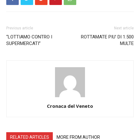
Previous article
Next article
“LOTTIAMO CONTRO I
ROTTAMATE PIU’ DI 1.500
SUPERMERCATI”
MULTE
Cronaca del Veneto
RELATED ARTICLES
MORE FROM AUTHOR