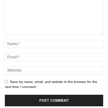
Save my name, email, and website in this browser for the
next time I comment.