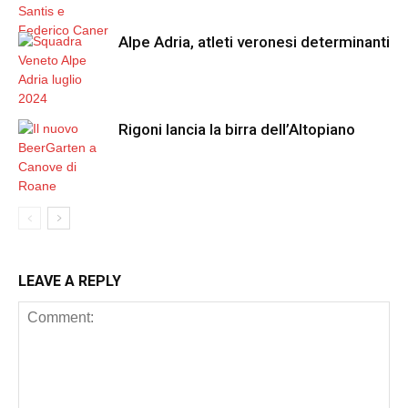
Alpe Adria, atleti veronesi determinanti
Rigoni lancia la birra dell’Altopiano
LEAVE A REPLY