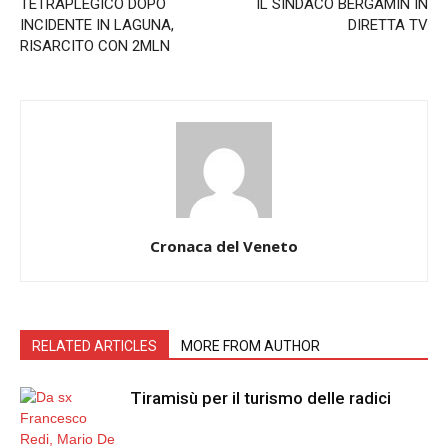
TETRAPLEGICO DOPO
IL SINDACO BERGAMIN IN
INCIDENTE IN LAGUNA,
DIRETTA TV
RISARCITO CON 2MLN
Cronaca del Veneto
RELATED ARTICLES
MORE FROM AUTHOR
Tiramisù per il turismo delle radici