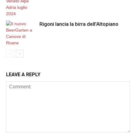
Rigoni lancia la birra dell’Altopiano
LEAVE A REPLY