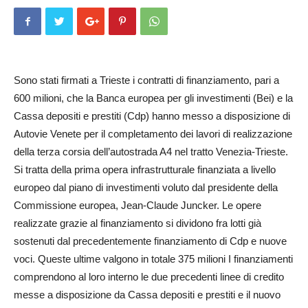
Sono stati firmati a Trieste i contratti di finanziamento, pari a
600 milioni, che la Banca europea per gli investimenti (Bei) e la
Cassa depositi e prestiti (Cdp) hanno messo a disposizione di
Autovie Venete per il completamento dei lavori di realizzazione
della terza corsia dell’autostrada A4 nel tratto Venezia-Trieste.
Si tratta della prima opera infrastrutturale finanziata a livello
europeo dal piano di investimenti voluto dal presidente della
Commissione europea, Jean-Claude Jun­cker. Le opere
realizzate grazie al finanziamento si dividono fra lotti già
sostenuti dal precedentemente finanziamento di Cdp e nuove
voci. Queste ultime valgono in totale 375 milioni I finanziamenti
comprendono al loro interno le due precedenti linee di credito
messe a disposizione da Cassa depositi e prestiti e il nuovo