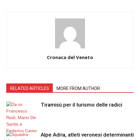
Cronaca del Veneto
RELATED ARTICLES
MORE FROM AUTHOR
Tiramisù per il turismo delle radici
Alpe Adria, atleti veronesi determinanti