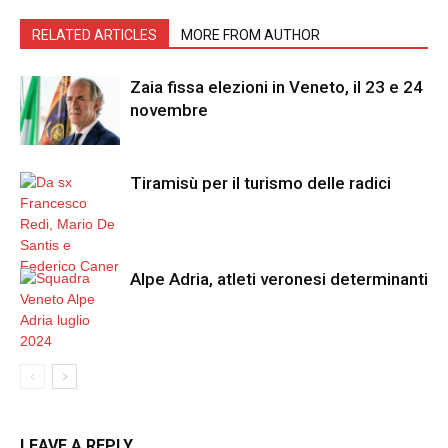
RELATED ARTICLES
MORE FROM AUTHOR
Zaia fissa elezioni in Veneto, il 23 e 24
novembre
Tiramisù per il turismo delle radici
Alpe Adria, atleti veronesi determinanti
LEAVE A REPLY