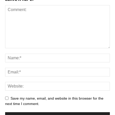
Save my name, email, and website in this browser for the
next time I comment.