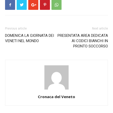
Previous article
Next article
DOMENICA LA GIORNATA DEI
PRESENTATA AREA DEDICATA
VENETI NEL MONDO
AI CODICI BIANCHI IN
PRONTO SOCCORSO
Cronaca del Veneto