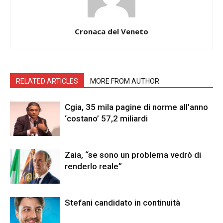
Cronaca del Veneto
RELATED ARTICLES
MORE FROM AUTHOR
Cgia, 35 mila pagine di norme all’anno
‘costano’ 57,2 miliardi
Zaia, “se sono un problema vedrò di
renderlo reale”
Stefani candidato in continuità