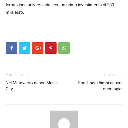
formazione universitaria, con un primo investimento di 280
mila euro.
Previous article
Next article
Nel Metaverso nasce Music
Fondi per i bimbi ucraini
City
oncologici