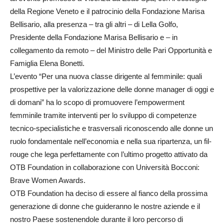
della Regione Veneto e il patrocinio della Fondazione Marisa
Bellisario, alla presenza – tra gli altri – di Lella Golfo,
Presidente della Fondazione Marisa Bellisario e – in
collegamento da remoto – del Ministro delle Pari Opportunità e
Famiglia Elena Bonetti.
L’evento “Per una nuova classe dirigente al femminile: quali
prospettive per la valorizzazione delle donne manager di oggi e
di domani” ha lo scopo di promuovere l’empowerment
femminile tramite interventi per lo sviluppo di competenze
tecnico-specialistiche e trasversali riconoscendo alle donne un
ruolo fondamentale nell’economia e nella sua ripartenza, un fil-
rouge che lega perfettamente con l’ultimo progetto attivato da
OTB Foundation in collaborazione con Università Bocconi:
Brave Women Awards.
OTB Foundation ha deciso di essere al fianco della prossima
generazione di donne che guideranno le nostre aziende e il
nostro Paese sostenendole durante il loro percorso di