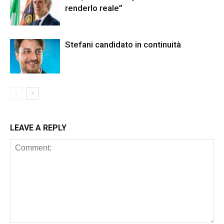
renderlo reale”
Stefani candidato in continuità
LEAVE A REPLY