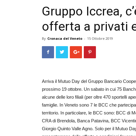
Gruppo Iccrea, c
offerta a privati 
By
Cronaca del Veneto
-
15 Ottobre 2019
Arriva il Mutuo Day del Gruppo Bancario Cooper
prossimo 19 ottobre. Un sabato in cui 75 Banch
alcune delle loro filiali (per oltre 470 sportelli ap
famiglie. In Veneto sono 7 le BCC che partecipano
territorio. In particolare, le BCC sono: BCC di M
CRA di Brendola, Banca Patavina, BCC Vicenti
Giorgio Quinto Valle Agno. Solo per il Mutuo Day, 