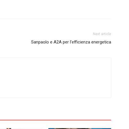
Next article
Sanpaolo e A2A per l’efficienza energetica