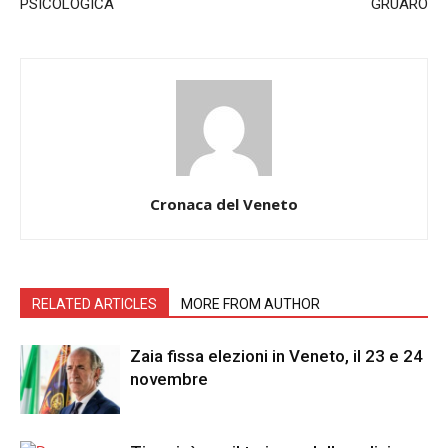
PSICOLOGICA
GRUARO
Cronaca del Veneto
RELATED ARTICLES
MORE FROM AUTHOR
Zaia fissa elezioni in Veneto, il 23 e 24
novembre