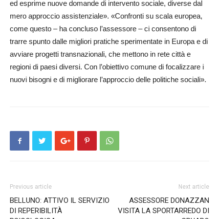
ed esprime nuove domande di intervento sociale, diverse dal
mero approccio assistenziale». «Confronti su scala europea,
come questo – ha concluso l’assessore – ci consentono di
trarre spunto dalle migliori pratiche sperimentate in Europa e di
avviare progetti transnazionali, che mettono in rete città e
regioni di paesi diversi. Con l’obiettivo comune di focalizzare i
nuovi bisogni e di migliorare l’approccio delle politiche sociali».
Previous article
Next article
BELLUNO: ATTIVO IL SERVIZIO
ASSESSORE DONAZZAN
DI REPERIBILITÀ
VISITA LA SPORTARREDO DI