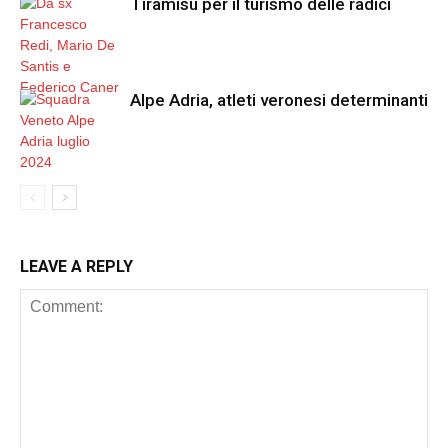
Tiramisù per il turismo delle radici
Alpe Adria, atleti veronesi determinanti
LEAVE A REPLY