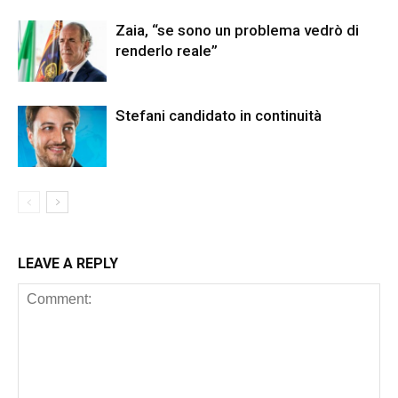
Zaia, “se sono un problema vedrò di
renderlo reale”
Stefani candidato in continuità
LEAVE A REPLY