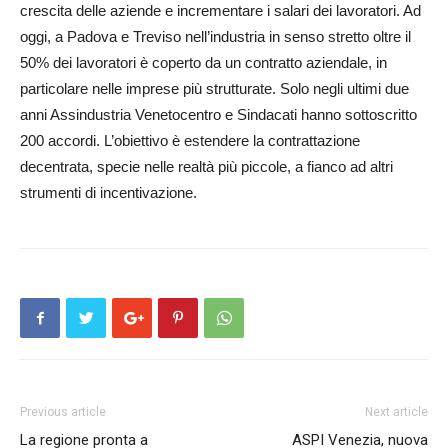
crescita delle aziende e incrementare i salari dei lavoratori. Ad
oggi, a Padova e Treviso nell’industria in senso stretto oltre il
50% dei lavoratori è coperto da un contratto aziendale, in
particolare nelle imprese più strutturate. Solo negli ultimi due
anni Assindustria Venetocentro e Sindacati hanno sottoscritto
200 accordi. L’obiettivo è estendere la contrattazione
decentrata, specie nelle realtà più piccole, a fianco ad altri
strumenti di incentivazione.
Previous article
Next article
La regione pronta a
ASPI Venezia, nuova