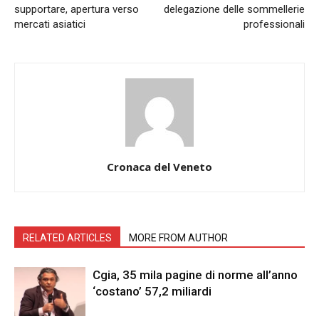
supportare, apertura verso
delegazione delle sommellerie
mercati asiatici
professionali
Cronaca del Veneto
RELATED ARTICLES
MORE FROM AUTHOR
Cgia, 35 mila pagine di norme all’anno
‘costano’ 57,2 miliardi